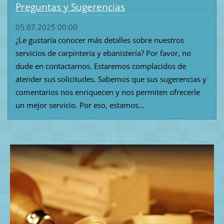
Preguntas y Sugerencias
05.07.2025 00:00
¿Le gustaría conocer más detalles sobre nuestros
servicios de carpintería y ebanistería? Por favor, no
dude en contactarnos. Estaremos complacidos de
atender sus solicitudes. Sabemos que sus sugerencias y
comentarios nos enriquecen y nos permiten ofrecerle
un mejor servicio. Por eso, estamos...