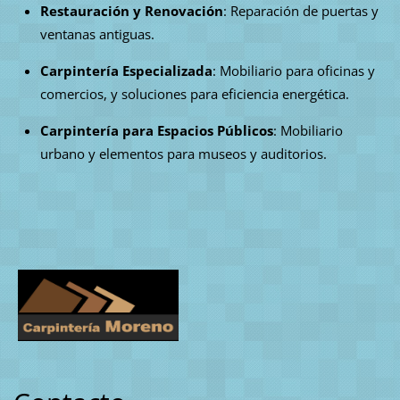
Restauración y Renovación
: Reparación de puertas y
ventanas antiguas.
Carpintería Especializada
: Mobiliario para oficinas y
comercios, y soluciones para eficiencia energética.
Carpintería para Espacios Públicos
: Mobiliario
urbano y elementos para museos y auditorios.