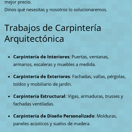
mejor precio.
Dinos qué nesesitas y nosotros lo solucionaremos.
Trabajos de Carpintería
Arquitectónica
Carpintería de Interiores
: Puertas, ventanas,
armarios, escaleras y muebles a medida.
Carpintería de Exteriores
: Fachadas, vallas, pérgolas,
toldos y mobiliario de jardín.
Carpintería Estructural
: Vigas, armaduras, trusses y
fachadas ventiladas.
Carpintería de Diseño Personalizado
: Molduras,
paneles acústicos y suelos de madera.