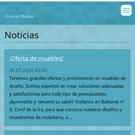
Todo en Madera
Noticias
¡Oferta de muebles!
05.07.2025 00:00
Tenemos grandes ofertas y promociones en muebles de
diseño. Somos expertos en crear soluciones adecuadas
y satisfactorias para todo tipo de presupuestos.
¡Aproveche y renueve su salón! Visítenos en Baleares nº
9, Conil de la fra, para que conozca nuestros diseños y
muestrarios de mobiliario, o...