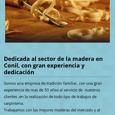
Dedicada al sector de la madera en
Conil, con gran experiencia y
dedicación
Somos una empresa de tradición familiar, con una gran
experiencia de mas de 50 años al servicio de nuestros
clientes ,en la realización de todo tipo de trabajos de
carpinteria.
Trabajamos con las mejores maderas del mercado y al