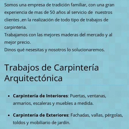
Somos una empresa de tradición familiar, con una gran
experiencia de mas de 50 años al servicio de nuestros
clientes ,en la realización de todo tipo de trabajos de
carpinteria.
Trabajamos con las mejores maderas del mercado y al
mejor precio.
Dinos qué nesesitas y nosotros lo solucionaremos.
Trabajos de Carpintería
Arquitectónica
Carpintería de Interiores
: Puertas, ventanas,
armarios, escaleras y muebles a medida.
Carpintería de Exteriores
: Fachadas, vallas, pérgolas,
toldos y mobiliario de jardín.