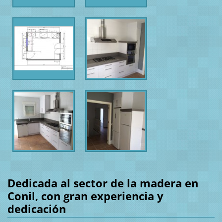
Dedicada al sector de la madera en
Conil, con gran experiencia y
dedicación