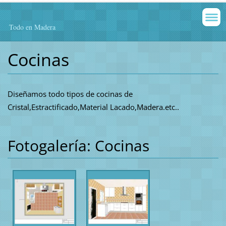
Todo en Madera
Cocinas
Diseñamos todo tipos de cocinas de
Cristal,Estractificado,Material Lacado,Madera.etc..
Fotogalería: Cocinas