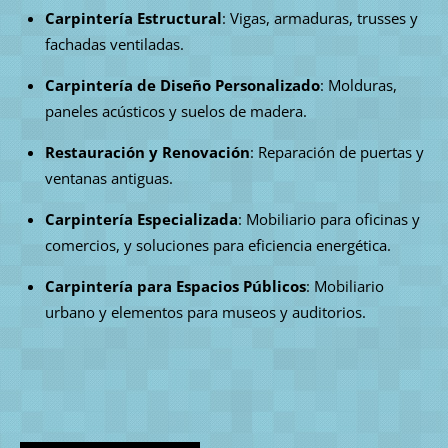
Carpintería Estructural
: Vigas, armaduras, trusses y
fachadas ventiladas.
Carpintería de Diseño Personalizado
: Molduras,
paneles acústicos y suelos de madera.
Restauración y Renovación
: Reparación de puertas y
ventanas antiguas.
Carpintería Especializada
: Mobiliario para oficinas y
comercios, y soluciones para eficiencia energética.
Carpintería para Espacios Públicos
: Mobiliario
urbano y elementos para museos y auditorios.