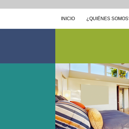
INICIO
¿QUIÉNES SOMOS