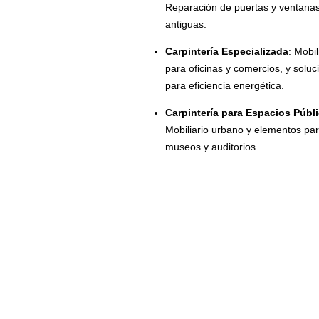
Reparación de puertas y ventana
antiguas.
Carpintería Especializada
: Mobil
para oficinas y comercios, y soluc
para eficiencia energética.
Carpintería para Espacios Públ
Mobiliario urbano y elementos pa
museos y auditorios.