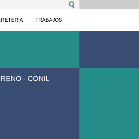
RRETERIA
TRABAJOS
RENO - CONIL