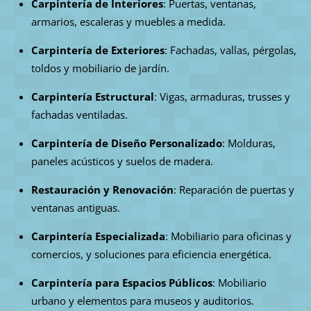
Carpintería de Interiores
: Puertas, ventanas,
armarios, escaleras y muebles a medida.
Carpintería de Exteriores
: Fachadas, vallas, pérgolas,
toldos y mobiliario de jardín.
Carpintería Estructural
: Vigas, armaduras, trusses y
fachadas ventiladas.
Carpintería de Diseño Personalizado
: Molduras,
paneles acústicos y suelos de madera.
Restauración y Renovación
: Reparación de puertas y
ventanas antiguas.
Carpintería Especializada
: Mobiliario para oficinas y
comercios, y soluciones para eficiencia energética.
Carpintería para Espacios Públicos
: Mobiliario
urbano y elementos para museos y auditorios.