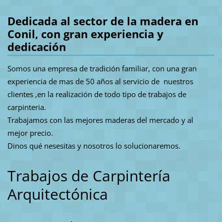
Dedicada al sector de la madera en
Conil, con gran experiencia y
dedicación
Somos una empresa de tradición familiar, con una gran
experiencia de mas de 50 años al servicio de nuestros
clientes ,en la realización de todo tipo de trabajos de
carpinteria.
Trabajamos con las mejores maderas del mercado y al
mejor precio.
Dinos qué nesesitas y nosotros lo solucionaremos.
Trabajos de Carpintería
Arquitectónica