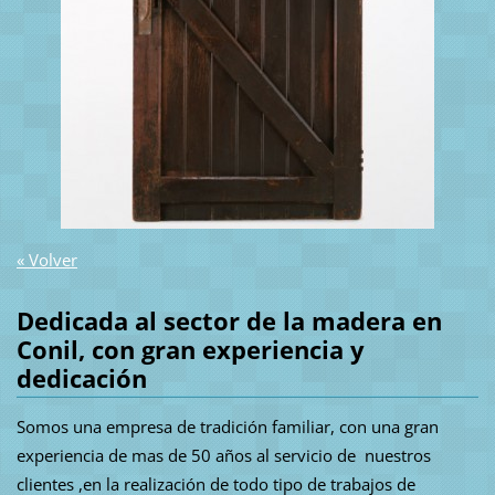
« Volver
Dedicada al sector de la madera en
Conil, con gran experiencia y
dedicación
Somos una empresa de tradición familiar, con una gran
experiencia de mas de 50 años al servicio de nuestros
clientes ,en la realización de todo tipo de trabajos de