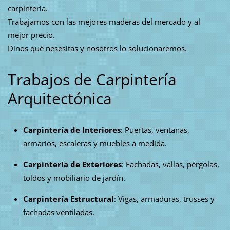
carpinteria.
Trabajamos con las mejores maderas del mercado y al
mejor precio.
Dinos qué nesesitas y nosotros lo solucionaremos.
Trabajos de Carpintería
Arquitectónica
Carpintería de Interiores
: Puertas, ventanas,
armarios, escaleras y muebles a medida.
Carpintería de Exteriores
: Fachadas, vallas, pérgolas,
toldos y mobiliario de jardín.
Carpintería Estructural
: Vigas, armaduras, trusses y
fachadas ventiladas.