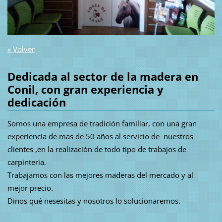
« Volver
Dedicada al sector de la madera en
Conil, con gran experiencia y
dedicación
Somos una empresa de tradición familiar, con una gran
experiencia de mas de 50 años al servicio de nuestros
clientes ,en la realización de todo tipo de trabajos de
carpinteria.
Trabajamos con las mejores maderas del mercado y al
mejor precio.
Dinos qué nesesitas y nosotros lo solucionaremos.