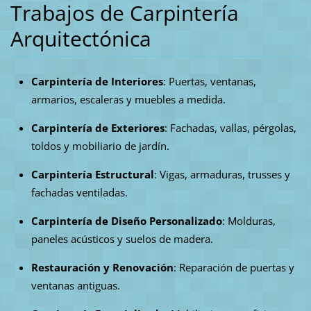
Trabajos de Carpintería
Arquitectónica
Carpintería de Interiores
: Puertas, ventanas,
armarios, escaleras y muebles a medida.
Carpintería de Exteriores
: Fachadas, vallas, pérgolas,
toldos y mobiliario de jardín.
Carpintería Estructural
: Vigas, armaduras, trusses y
fachadas ventiladas.
Carpintería de Diseño Personalizado
: Molduras,
paneles acústicos y suelos de madera.
Restauración y Renovación
: Reparación de puertas y
ventanas antiguas.